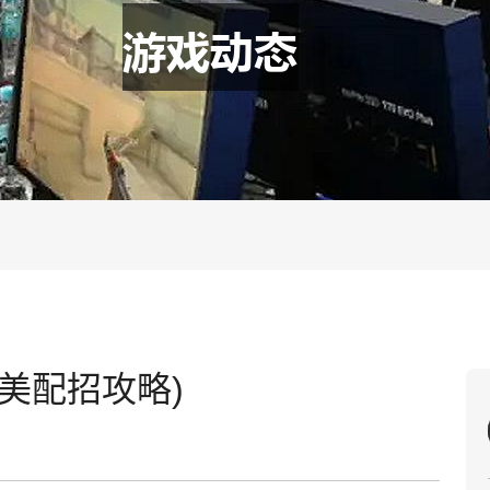
美配招攻略)