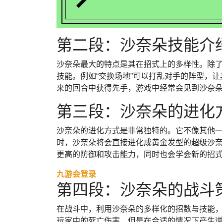
第二段：沙奈朵技能介
沙奈朵最大的特点是其在招式上的多样性。除
技能。例如“交换场地”可以打乱对手的阵型，让
来的回合中获得先手，游戏中经常会见到沙奈
第三段：沙奈朵的进化
沙奈朵的进化方式是非常独特的。它不像其他
时，沙奈朵将会直接进化成黄金发型的超级沙
更高的防御和攻击能力，同时也会学会新的招
九游会登录
第四段：沙奈朵的战斗
在战斗中，利用沙奈朵的多样化的招数与技能
玩家中的死亡伤害，但是在合适的情况下产生