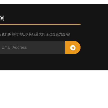
阅
阅我们的邮箱地址以获取最大的活动优惠力度哦!