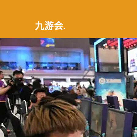
九游会
.