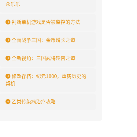
众乐乐
判断单机游戏是否被监控的方法
全面战争三国：金币增长之道
全新视角：三国武将轮替之道
修改存档：纪元1800，重铸历史的
契机
乙类传染病治疗攻略