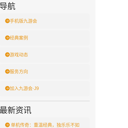
导航
手机版九游会
经典案例
游戏动态
服务方向
加入九游会·J9
最新资讯
单机传奇：重温经典，独乐乐不如