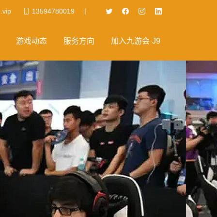
|
.vip
13594780019
游戏动态
服务方向
加入九游会·J9