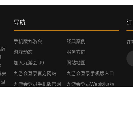
导航
订
手机版九游会
经典案例
订
品牌
游戏动态
服务方向
|
加入九游会·J9
网站地图
会
九游会登录官方网站
九游会登录手机版入口
荐安
九游
九游会登录手机版官网
九游会登录Web网页版
后享
九游会登录app下载地址
九游会官方网站 - 权威认
九游会(J9)中国官方网站
证
JIUYOUHUI GAME
J9九游会官网首页 -
老哥俱乐部官网 - J9官方
J9.com品牌活动专区
老哥交流论坛