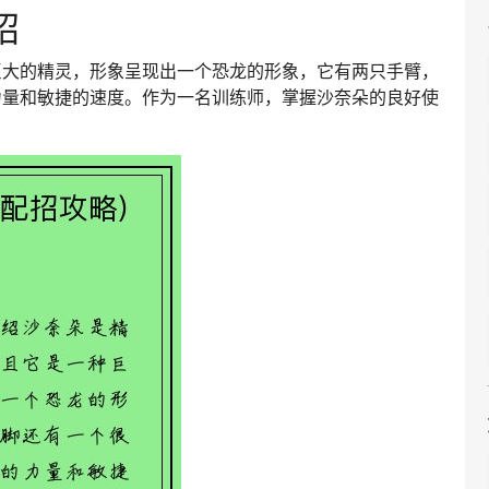
绍
巨大的精灵，形象呈现出一个恐龙的形象，它有两只手臂，
力量和敏捷的速度。作为一名训练师，掌握沙奈朵的良好使