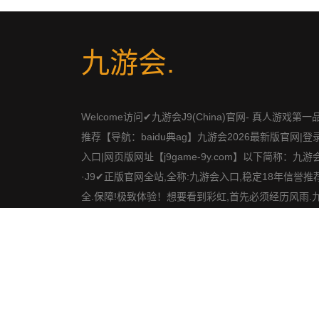
九游会
.
Welcome访问✔九游会J9(China)官网- 真人游戏第一
推荐【导航：baidu典ag】九游会2026最新版官网|登录
入口|网页版网址【j9game-9y.com】以下简称：九游
·J9✔正版官网全站,全称:九游会入口,稳定18年信誉推
全.保障!极致体验！想要看到彩虹,首先必须经历风雨.
会登录,会员登录后,即可轻松访问全站入口,下载APP
受电子竞技,真人互动与体育游戏,网页和手机版完美适
配。
社交平台