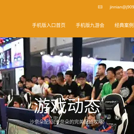
jinnian@j909
手机版入口首页
手机版九游会
经典案例
游戏动态
沙奈朵配招(沙奈朵的完美配招攻略)