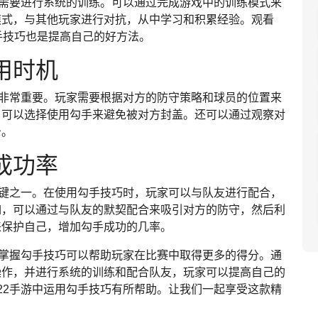
玩家需要进行系统的训练。可以通过完成游戏中的训练模式来
模式，与其他玩家进行对抗，从中学习和积累经验。观看
手技巧也是提高自己的好方法。
用时机
时机非常重要。玩家需要根据对方的防守策略和球员的位置来
，可以选择使用勾手来避免被对方封盖。还可以通过观察对
击。
成功率
的关键之一。在使用勾手技巧时，玩家可以与队友进行配合，
如，可以通过与队友的默契配合来吸引对方的防守，然后利
来保护自己，增加勾手成功的几率。
巧，掌握勾手技巧可以帮助玩家在比赛中取得更多的得分。通
操作，并进行系统的训练和配合队友，玩家可以提高自己的
K22手游中运用勾手技巧有所帮助。让我们一起享受这款精