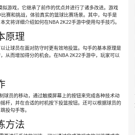
发的篮球模拟游戏，它继承了前作的优点并进行了诸多改进。游戏
种比赛和挑战，体验真实的篮球比赛场景。其中，勾手是
文将详细介绍如何在NBA 2K22手游中使用勾手技巧。
本原理
可以让球员在面对防守时更有效地投篮。勾手的基本原理是
从而增加得分的机会。在NBA 2K22手游中，玩家可以
作
杆控制球员的移动，通过触摸屏幕上的按钮来完成各种技术动
动摇杆，并在合适的时机按下投篮按钮。还可以根据球员的
、跳投勾手等。
练方法