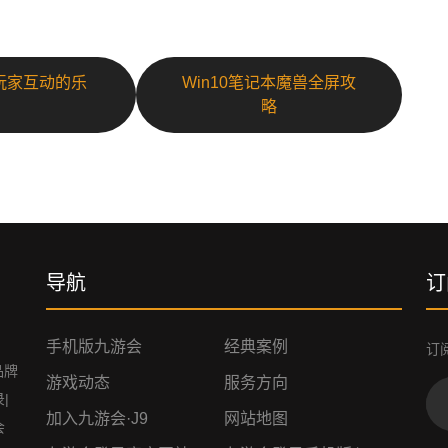
玩家互动的乐
Win10笔记本魔兽全屏攻
略
导航
订
手机版九游会
经典案例
订
品牌
游戏动态
服务方向
|
加入九游会·J9
网站地图
会