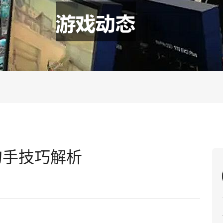
美勾手技巧解析