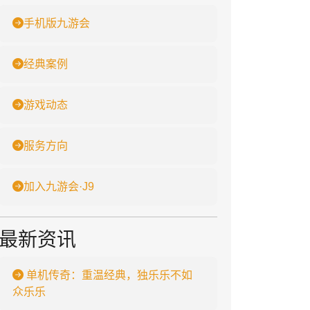
手机版九游会
经典案例
游戏动态
服务方向
加入九游会·J9
最新资讯
单机传奇：重温经典，独乐乐不如
众乐乐