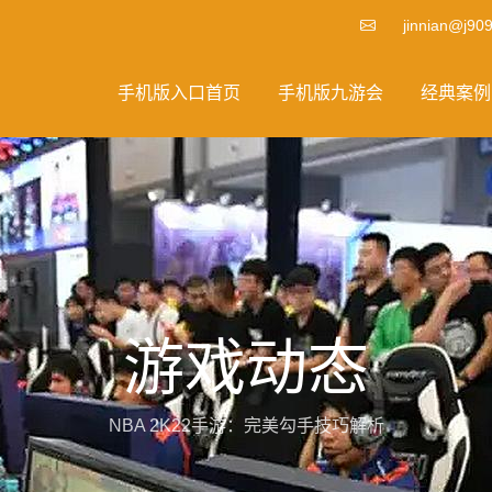
jinnian@j909
手机版入口首页
手机版九游会
经典案例
游戏动态
NBA 2K22手游：完美勾手技巧解析