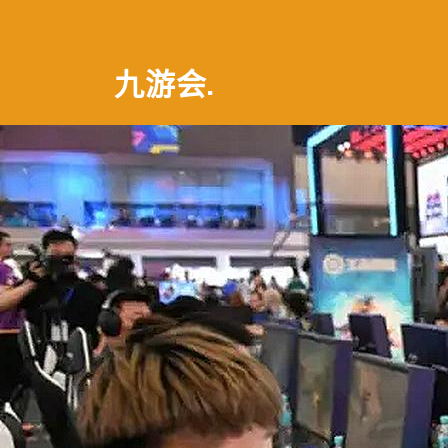
九游会
.