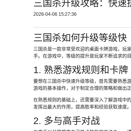
三国杀升级攻略：快速
2026-04-06 15:27:36
三国杀如何升级等级快
三国杀是一款非常受欢迎的桌面卡牌游戏，玩
手。在游戏中，等级的提升是玩家不断追求的
1. 熟悉游戏规则和卡牌
要想在三国杀中快速升级等级，首先需要熟悉
游戏的基本操作，对于制定合理的策略和做出
在熟悉规则的基础上，还需要深入了解游戏中
发挥出最大的作用，提高胜率和经验获取速度
2. 多与高手对战