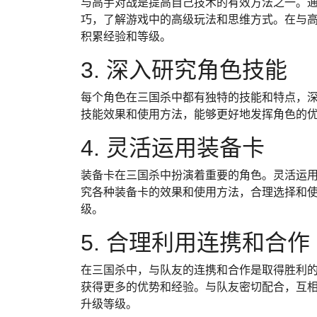
与高手对战是提高自己技术的有效方法之一。
巧，了解游戏中的高级玩法和思维方式。在与
积累经验和等级。
3. 深入研究角色技能
每个角色在三国杀中都有独特的技能和特点，
技能效果和使用方法，能够更好地发挥角色的
4. 灵活运用装备卡
装备卡在三国杀中扮演着重要的角色。灵活运
究各种装备卡的效果和使用方法，合理选择和
级。
5. 合理利用连携和合作
在三国杀中，与队友的连携和合作是取得胜利
获得更多的优势和经验。与队友密切配合，互
升级等级。