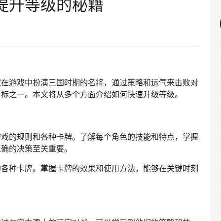
提升等级的秘籍
家在游戏中扮演三国时期的名将，通过策略和运气来击败对
目标之一。本文将从多个方面介绍如何快速升级等级。
游戏的规则和各种卡牌。了解每个角色的技能和特点，掌握
正确的决策至关重要。
的各种卡牌。掌握卡牌的效果和使用方法，能够在关键时刻
。