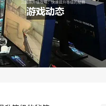
三国杀升级攻略：快速提升等级的秘籍