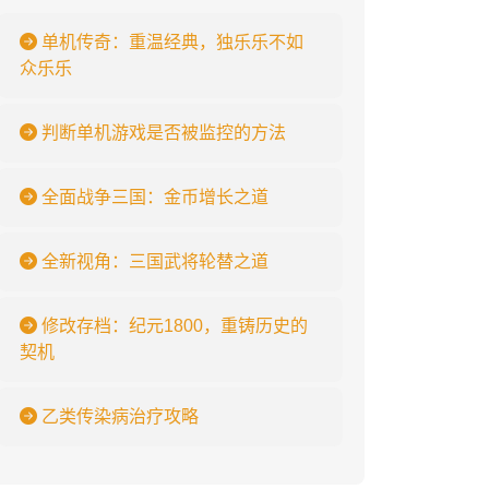
单机传奇：重温经典，独乐乐不如
众乐乐
判断单机游戏是否被监控的方法
全面战争三国：金币增长之道
全新视角：三国武将轮替之道
修改存档：纪元1800，重铸历史的
契机
乙类传染病治疗攻略