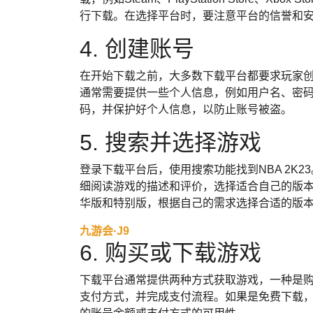
行下载。在选择平台时，要注意平台的信誉和
4. 创建账号
在开始下载之前，大多数下载平台都要求玩家
通常需要提供一些个人信息，例如用户名、密
码，并保护好个人信息，以防止账号被盗。
5. 搜索并选择游戏
登录下载平台后，使用搜索功能找到NBA 2K
细阅读游戏的描述和评价，选择适合自己的版
华版和特别版，根据自己的需求选择合适的版
九游会·J9
6. 购买或下载游戏
下载平台通常提供两种方式获取游戏，一种是
支付方式，并完成支付流程。如果是免费下载