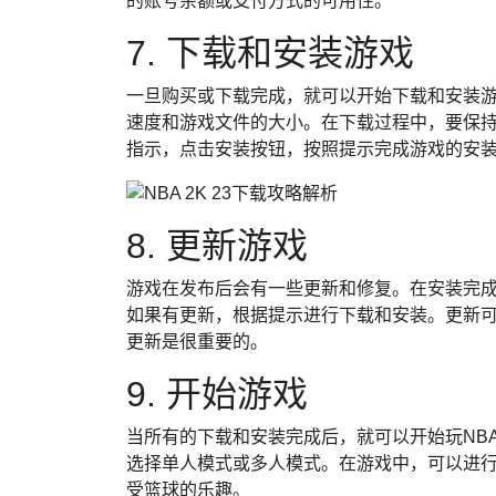
的账号余额或支付方式的可用性。
7. 下载和安装游戏
一旦购买或下载完成，就可以开始下载和安装
速度和游戏文件的大小。在下载过程中，要保
指示，点击安装按钮，按照提示完成游戏的安
8. 更新游戏
游戏在发布后会有一些更新和修复。在安装完
如果有更新，根据提示进行下载和安装。更新
更新是很重要的。
9. 开始游戏
当所有的下载和安装完成后，就可以开始玩NBA
选择单人模式或多人模式。在游戏中，可以进
受篮球的乐趣。