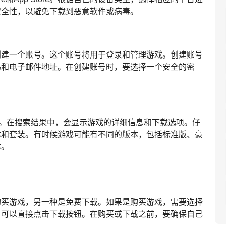
安全性，以避免下载到恶意软件或病毒。
创建一个账号。这个账号将用于登录和管理游戏。创建账号
码和电子邮件地址。在创建账号时，要选择一个安全的密
23。在搜索结果中，会显示游戏的详细信息和下载选项。仔
本和套装。有时候游戏可能有不同的版本，包括标准版、豪
本。
购买游戏，另一种是免费下载。如果是购买游戏，需要选择
，可以直接点击下载按钮。在购买或下载之前，要确保自己