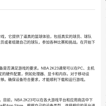
篮球模拟游戏，它提供了逼真的篮球体验，包括真实的球员、球队
球员或者组建自己的球队，参加各种比赛和挑战。在开始下
。
备是否满足游戏的要求。NBA 2K23通常可以在PC、主机
定的硬件配置，例如处理器、显卡和内存。对于移动设
足够。确保设备符合要求，才能顺利下载和运行游戏。
台。目前，NBA 2K23可以在各大游戏平台和应用商店中下
ox Store和App Store。根据自己的设备类型，选择相应的平台进