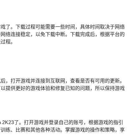
游戏了。下载过程可能需要一些时间，具体时间取决于网络
持网络连接稳定，以免下载中断。下载完成后，根据平台的
装过程。
成后，打开游戏并连接到互联网，查看是否有可用的更新。
可以提供更好的游戏体验和修复已知的问题，所以保持游戏
 2K23了。打开游戏并登录自己的账号，根据游戏的指引
行训练、比赛和其他各种活动。掌握游戏的操作和策略，享