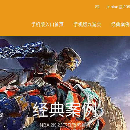
jinnian@j909
手机版入口首页
手机版九游会
经典案例
经典案例
NBA 2K 23下载攻略解析