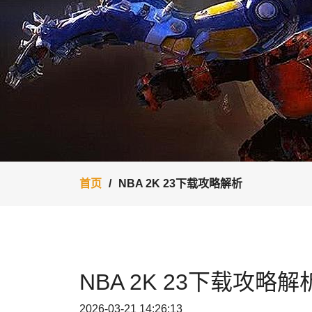
首页
NBA 2K 23下载攻略解析
NBA 2K 23下载攻略解
2026-03-21 14:26:13