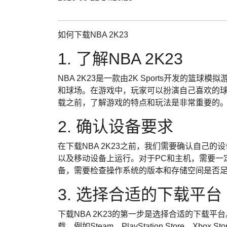
如何下载NBA 2K23
1. 了解NBA 2K23
NBA 2K23是一款由2K Sports开发的
和球场。在游戏中，玩家可以扮演自己喜欢的
载之前，了解游戏的特点和玩法是非常重要的
2. 确认设备要求
在下载NBA 2K23之前，我们需要确认自己的设
以及移动设备上运行。对于PC和主机，需要一
备，需要检查操作系统的版本和存储空间是否
3. 选择合适的下载平台
下载NBA 2K23的第一步是选择合适的下载平
载，例如Steam、PlayStation Store、Xb