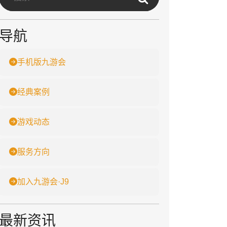
导航
手机版九游会
经典案例
游戏动态
服务方向
加入九游会·J9
最新资讯