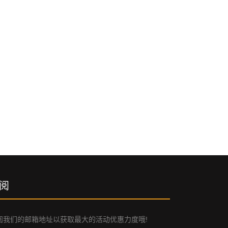
阅
阅我们的邮箱地址以获取最大的活动优惠力度哦!