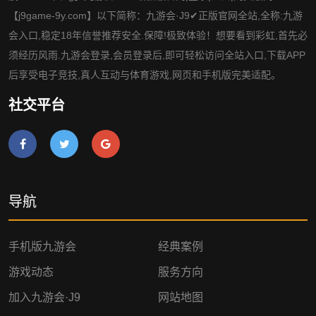
【j9game-9y.com】以下简称：九游会·J9✔正版官网全站,全称:九游
会入口,稳定18年信誉推荐安全.保障!极致体验！想要看到彩虹,首先必
须经历风雨.九游会登录,会员登录后,即可轻松访问全站入口,下载APP
后享受电子竞技,真人互动与体育游戏,网页和手机版完美适配。
社交平台
导航
手机版九游会
经典案例
游戏动态
服务方向
加入九游会·J9
网站地图