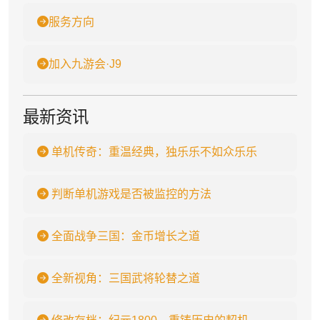
服务方向
加入九游会·J9
最新资讯
单机传奇：重温经典，独乐乐不如众乐乐
判断单机游戏是否被监控的方法
全面战争三国：金币增长之道
全新视角：三国武将轮替之道