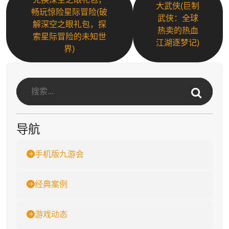
大武侠(巨制
畅玩惊险星际冒险(破
武侠：全球
解深空之眼礼包，探
热卖的热血
索星际冒险的未知世
江湖逐梦记)
界)
导航
手机版九游会
经典案例
游戏动态