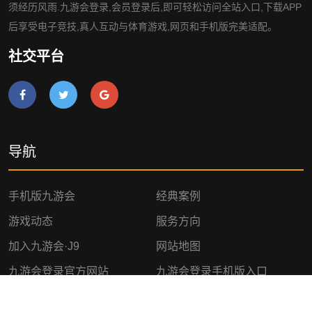
须经历风雨.九游会登录,会员登录后,即可轻松访问全站入口,下载APP
后享受电子竞技,真人互动与体育游戏,网页和手机版完美适配。
社交平台
导航
手机版九游会
经典案例
游戏动态
服务方向
加入九游会·J9
网站地图
九游会登录官方网站
九游会登录手机版入口
九游会登录手机版官网
九游会登录Web网页版